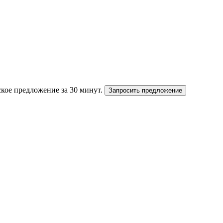
кое предложение за 30 минут.
Запросить предложение