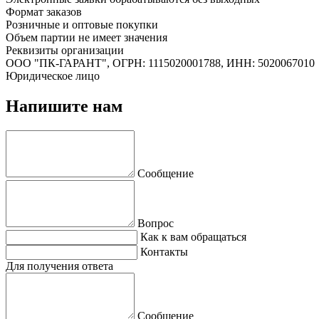
Формат заказов
Розничные и оптовые покупки
Объем партии не имеет значения
Реквизиты организации
ООО "ПК-ГАРАНТ", ОГРН: 1115020001788, ИНН: 5020067010
Юридическое лицо
Напишите нам
Сообщение
Вопрос
Как к вам обращаться
Контакты
Для получения ответа
Сообщение